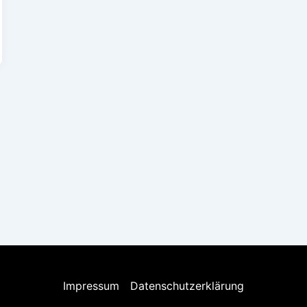
Impressum
Datenschutzerklärung