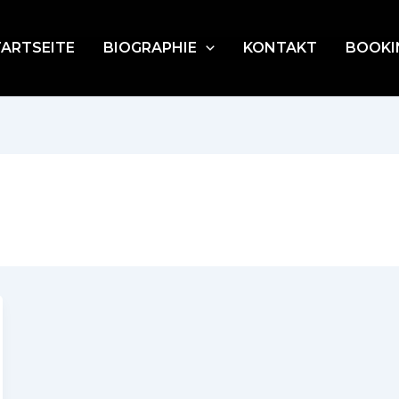
TARTSEITE
BIOGRAPHIE
KONTAKT
BOOKI